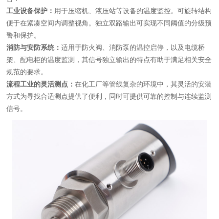
工业设备保护：
用于压缩机、液压站等设备的温度监控。可旋转结构
便于在紧凑空间内调整视角。独立双路输出可实现不同阈值的分级预
警和保护。
消防与安防系统：
适用于防火阀、消防泵的温控启停，以及电缆桥
架、配电柜的温度监测，其信号独立输出的特点有助于满足相关安全
规范的要求。
流程工业的灵活测点：
在化工厂等管线复杂的环境中，其灵活的安装
方式为寻找合适测点提供了便利，同时可提供可靠的控制与连续监测
信号。