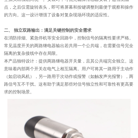
点，之后仅需旋转表头，即可将屏幕和按键调整到最便于观察和操作
的方向。这一设计增强了设备对复杂现场环境的适应性。
二、 独立双路输出：满足关键控制的安全需求
在消防排烟、紧急停机等安全回路中，控制信号的隔离性要求严格。
常见温度开关的两路继电器输出若共用一个公共端，在需要信号完全
隔离的复杂接线中存在局限。
本产品独特设计：提供两路继电器开关量，且其公共端完全独立。这
意味着内部两个开关在电气上相互隔离。用户可将其一路用于主动作
（如启动风机），另一路用于次动作或报警（如触发声光报警），两
路信号互不干扰。这有助于满足那些对信号独立性和可靠性有更高要
求的控制场景。