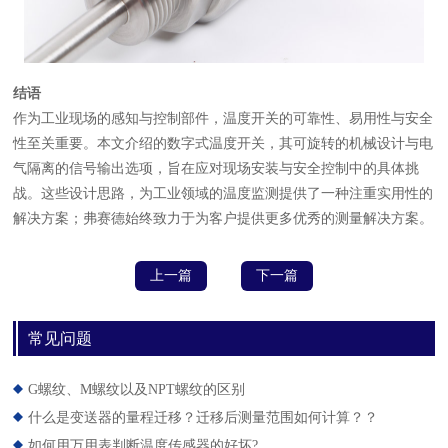
结语
作为工业现场的感知与控制部件，温度开关的可靠性、易用性与安全
性至关重要。本文介绍的数字式温度开关，其可旋转的机械设计与电
气隔离的信号输出选项，旨在应对现场安装与安全控制中的具体挑
战。这些设计思路，为工业领域的温度监测提供了一种注重实用性的
解决方案；弗赛德始终致力于为客户提供更多优秀的测量解决方案。
上一篇
下一篇
常见问题
G螺纹、M螺纹以及NPT螺纹的区别
什么是变送器的量程迁移？迁移后测量范围如何计算？？
如何用万用表判断温度传感器的好坏?