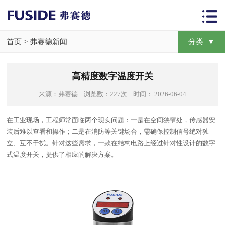
首页
>
弗赛德新闻
分类 ▼
高精度数字温度开关
来源：弗赛德 浏览数：227次 时间： 2026-06-04
在工业现场，工程师常面临两个现实问题：一是在空间狭窄处，传感器安
装后难以查看和操作；二是在消防等关键场合，需确保控制信号绝对独
立、互不干扰。针对这些需求，一款在结构电路上经过针对性设计的数字
式温度开关，提供了相应的解决方案。