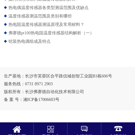
热电偶温度传感器各类型测温范围及优缺点
温度传感器测温范围及类别有哪些
热电阻温度传感器测温原理及常用材料？
弗赛德pt100热电阻温度传感器结构解析（一）
铠装热电偶组成及特点
生产基地：长沙市芙蓉区合平路信城创智工业园B1栋606号
服务热线：0731 8971 2903
版权所有：长沙弗赛德自动化技术有限公司
备 案 号：
湘ICP备17006603号