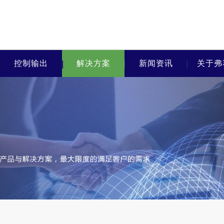
控制输出
解决方案
新闻资讯
关于弗