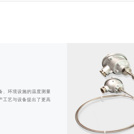
备、环境设施的温度测量
产工艺与设备提出了更高