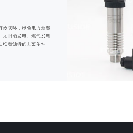
有效战略，绿色电力新能
、太阳能发电、燃气发电
面临着独特的工艺条件及