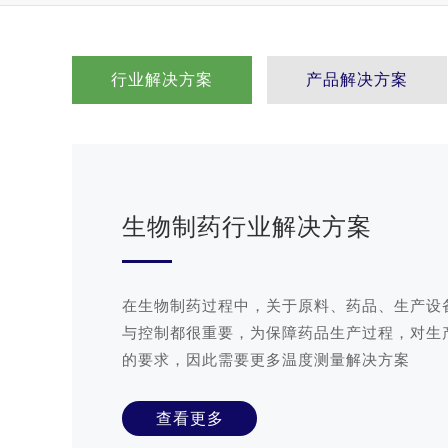
行业解决方案
产品解决方案
生物制药行业解决方案
在生物制药过程中，关于原料、药品、生产设
与控制都很重要，为保障药品生产过程，对生
的要求，因此需要更多温度测量解决方案
查看更多