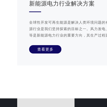
新能源电力行业解决方案
全球性开发可再生能源是解决人类环境问题的
源行业是我们坚持探索的目标之一。风力发电
等是新能源电力行业的重要方向，其生产过程
自然环境的挑战。在海上、沙漠、高温地区
查看更多