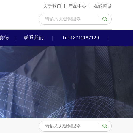
关于我们 丨
产品中心 丨
在线商城
赛德
联系我们
Tel:18711187129