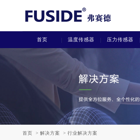
首页
温度传感器
压力传感器
首页
>
解决方案
>
行业解决方案