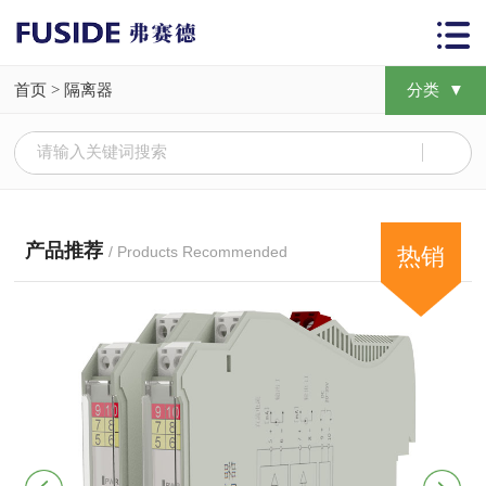
首页
>
隔离器
分类 ▼
产品推荐
/ Products Recommended